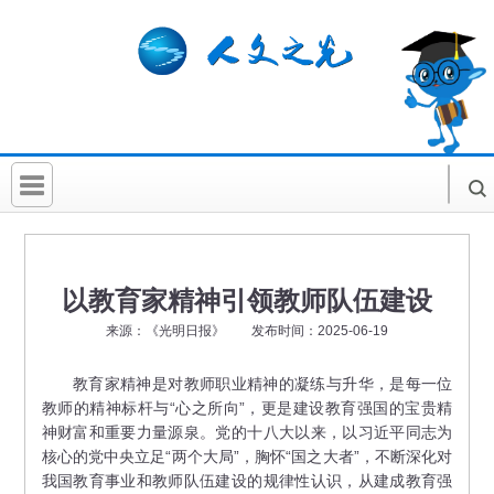
首 页
社科要闻
以教育家精神引领教师队伍建设
人文北京
来源：《光明日报》 发布时间：2025-06-19
社科卡片
教育家精神是对教师职业精神的凝练与升华，是每一位
教师的精神标杆与“心之所向”，更是建设教育强国的宝贵精
社科讲堂
神财富和重要力量源泉。党的十八大以来，以习近平同志为
科普活动
核心的党中央立足“两个大局”，胸怀“国之大者”，不断深化对
我国教育事业和教师队伍建设的规律性认识，从建成教育强