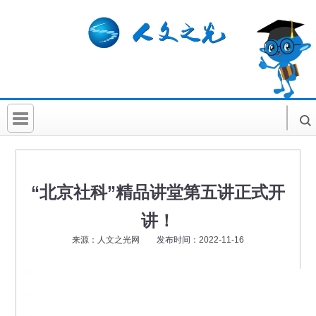
首 页
社科要闻
“北京社科”精品讲堂第五讲正式开
人文北京
讲！
社科卡片
来源：人文之光网 发布时间：2022-11-16
社科讲堂
科普活动