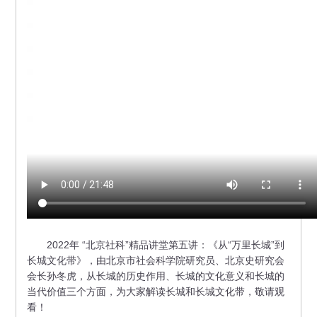
2022年 “北京社科”精品讲堂第五讲：《从“万里长城”到
长城文化带》，由北京市社会科学院研究员、北京史研究会
会长孙冬虎，从长城的历史作用、长城的文化意义和长城的
当代价值三个方面，为大家解读长城和长城文化带，敬请观
看！