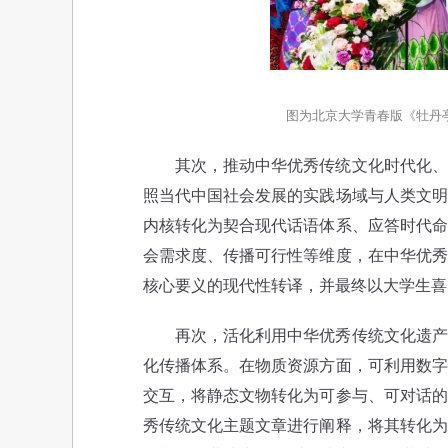
图为北京大学青春版《牡丹
其次，推动中华优秀传统文化时代化、创
照当代中国社会发展的实践场域与人类文明
内核转化为契合现代话语体系、应答时代命
会需求度、传播可行性等维度，在中华优秀
核心要义的现代性转译，并最终以大学生喜
再次，活化利用中华优秀传统文化遗产资
化传播体系。在物质资源方面，可利用数字
交互，将静态文物转化为可参与、可对话的
秀传统文化主题文章进行阐释，将其转化为