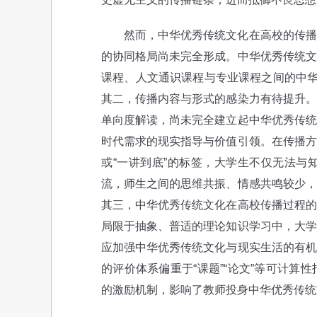
然而，中华优秀传统文化在高校的传播过
的协同格局尚未完全形成。中华优秀传统文
课程、人文通识课程与专业课程之间的中华
其二，传播内容与形式的感染力有待提升。
单向度解读，尚未完全建立起中华优秀传统
时代需求的现实指导与价值引领。在传播方
或“一讲到底”的标签，大学生不仅无法与
流，师生之间的思维共振、情感共鸣较少，
其三，中华优秀传统文化在高校传播过程的
局限于抽象、普适的理论知识学习中，大学
应加强中华优秀传统文化与现实生活的有机
的评价体系偏重于“课题”“论文”等可计
的激励机制，影响了教师投身中华优秀传统