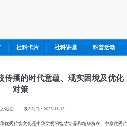
京
社科卡片
社科讲堂
科普活动
校传播的时代意蕴、现实困境及优化
对策
化报》 发布时间：2025-11-18
优秀传统文化是中华文明的智慧结晶和精华所在。中华优秀