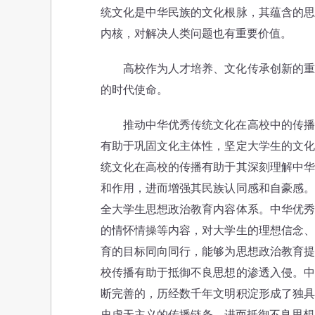
统文化是中华民族的文化根脉，其蕴含的思
内核，对解决人类问题也有重要价值。
高校作为人才培养、文化传承创新的重要
的时代使命。
推动中华优秀传统文化在高校中的传播具
有助于巩固文化主体性，坚定大学生的文化
统文化在高校的传播有助于其深刻理解中华
和作用，进而增强其民族认同感和自豪感。
全大学生思想政治教育内容体系。中华优秀
的情怀情操等内容，对大学生的理想信念、
育的目标同向同行，能够为思想政治教育提
校传播有助于抵御不良思想的渗透入侵。中
断完善的，历经数千年文明积淀形成了独具
史虚无主义的传播链条，进而抵御不良思想