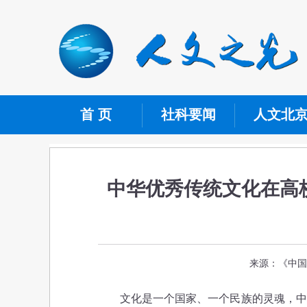
首 页
社科要闻
人文北
中华优秀传统文化在高
来源：《中国文
文化是一个国家、一个民族的灵魂，中华