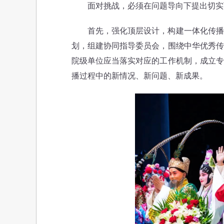
面对挑战，必须在问题导向下提出切实
首先，强化顶层设计，构建一体化传播体
划，组建协同指导委员会，围绕中华优秀传
院级单位应当落实对应的工作机制，成立专
播过程中的新情况、新问题、新成果。