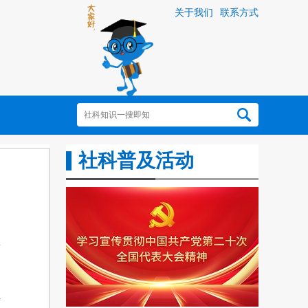
关于我们
联系方式
社科普及活动
传