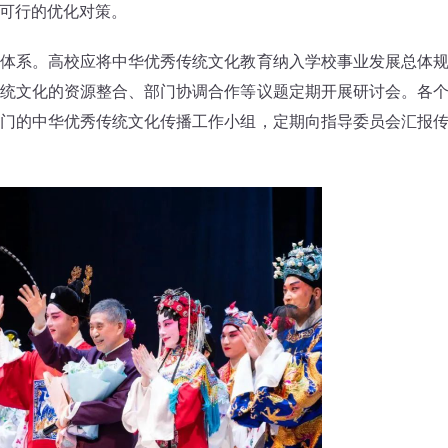
可行的优化对策。
系。高校应将中华优秀传统文化教育纳入学校事业发展总体
统文化的资源整合、部门协调合作等议题定期开展研讨会。各
门的中华优秀传统文化传播工作小组，定期向指导委员会汇报