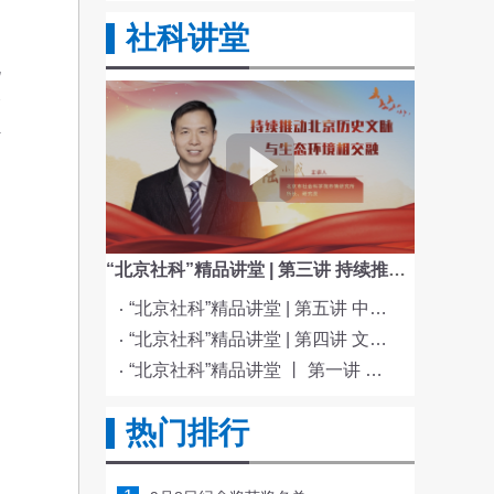
社科讲堂
规
个
传
“北京社科”精品讲堂 | 第三讲 持续推动北京历史文脉与生态环境相交融
“北京社科”精品讲堂 | 第五讲 中国电影与文化传统
“北京社科”精品讲堂 | 第四讲 文化与科技融合赋能新质生产力发展
“北京社科”精品讲堂 丨 第一讲 《红楼梦》的北京情缘
热门排行