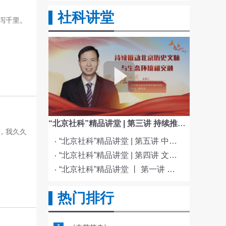
社科讲堂
泻千里。
“北京社科”精品讲堂 | 第三讲 持续推动北京历史文脉与生态环境相交融
，我久久
“北京社科”精品讲堂 | 第五讲 中国电影与文化传统
“北京社科”精品讲堂 | 第四讲 文化与科技融合赋能新质生产力发展
“北京社科”精品讲堂 丨 第一讲 《红楼梦》的北京情缘
热门排行