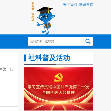
关于我们
联系方式
社科普及活动
声柔，低