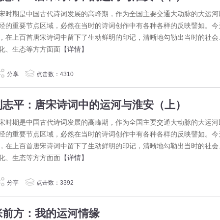
宋时期是中国古代诗词发展的高峰期，作为全国主要交通大动脉的大运河
经的重要节点区域，必然在当时的诗词创作中有各种各样的反映譬如。今
，在上百首唐宋诗词中留下了生动鲜明的印记，清晰地勾勒出当时的社会
化、生态等方方面面
【详情】
分享
点击数：4310
刘志平：唐宋诗词中的运河与淮安（上）
宋时期是中国古代诗词发展的高峰期，作为全国主要交通大动脉的大运河
经的重要节点区域，必然在当时的诗词创作中有各种各样的反映譬如。今
，在上百首唐宋诗词中留下了生动鲜明的印记，清晰地勾勒出当时的社会
化、生态等方方面面
【详情】
分享
点击数：3392
张前方：我的运河情缘