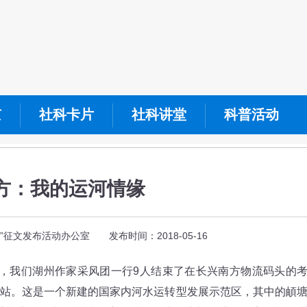
京
社科卡片
社科讲堂
科普活动
方：我的运河情缘
征文发布活动办公室 发布时间：2018-05-16
午，我们湖州作家采风团一行9人结束了在长兴南方物流码头的
站。这是一个新建的国家内河水运转型发展示范区，其中的頔