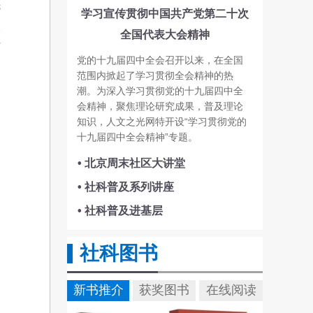
先
学习宣传贯彻中国共产党第二十次
长
全国代表大会精神
河
党的十九届四中全会召开以来，在全国
范围内掀起了学习贯彻全会精神的热
潮。为深入学习贯彻党的十九届四中全
会精神，聚焦理论研究成果，普及理论
知识，人文之光网特开设“学习贯彻党的
十九届四中全会精神”专题。
• 北京周末社区大讲堂
• 社科普及系列讲座
• 社科普及进基层
社科图书
新书推介
获奖图书
在线阅读