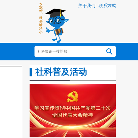
关于我们
联系方式
社科普及活动
考
塘