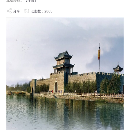
北端终点。
【详情】
分享
点击数：2863