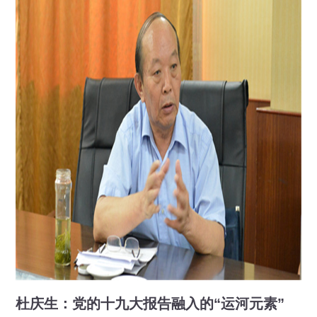
杜庆生：党的十九大报告融入的“运河元素”