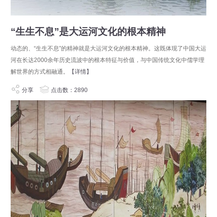
“生生不息”是大运河文化的根本精神
动态的、“生生不息”的精神就是大运河文化的根本精神。这既体现了中国大运
河在长达2000余年历史流波中的根本特征与价值，与中国传统文化中儒学理
解世界的方式相融通。
【详情】
分享
点击数：2890