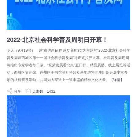
2022·北京社会科学普及周明日开幕！
明天（9月19号），以“奋进新征程 建功新时代”为主题的“2022·北京社会科学
普及周暨西城区第十一届社会科学普及周”将正式拉开大幕。社科普及周期间
将推出专家学者每日谈、“繁荣发展看北京”五日行、精品展播、线上展览等活
动，西城区文化馆、通州区图书馆等社科普及基地也将同步组织开展丰富多
彩的社科普及活动，共同为大家送上一道丰盛的精神文化大餐。
【详情】
分享
点击数：1432