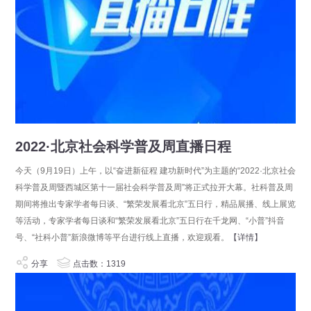
2022·北京社会科学普及周直播日程
今天（9月19日）上午，以“奋进新征程 建功新时代”为主题的“2022·北京社会
科学普及周暨西城区第十一届社会科学普及周”将正式拉开大幕。社科普及周
期间将推出专家学者每日谈、“繁荣发展看北京”五日行，精品展播、线上展览
等活动，专家学者每日谈和“繁荣发展看北京”五日行在千龙网、“小普”抖音
号、“社科小普”新浪微博等平台进行线上直播，欢迎观看。
【详情】
分享
点击数：1319