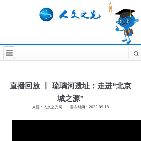
首 页
社科要闻
直播回放 丨 琉璃河遗址：走进“北京
人文北京
城之源”
社科卡片
来源：人文之光网 发布时间：2022-09-18
社科讲堂
科普活动