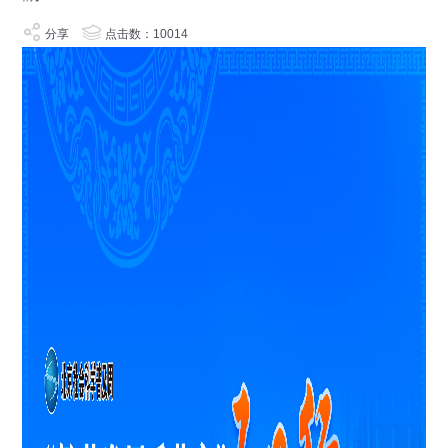
分享
点击数：10014