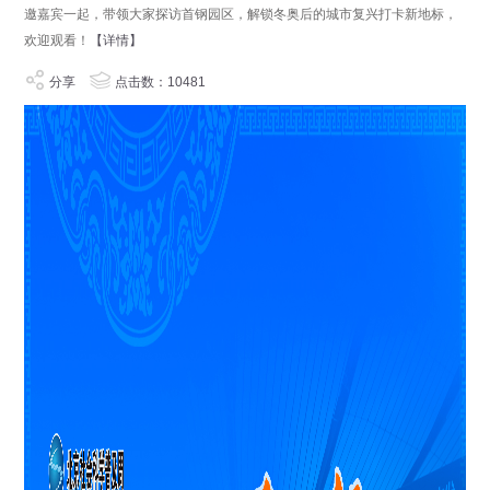
邀嘉宾一起，带领大家探访首钢园区，解锁冬奥后的城市复兴打卡新地标，
欢迎观看！
【详情】
分享
点击数：10481