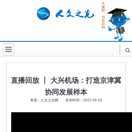
首 页
社科要闻
直播回放 丨 大兴机场：打造京津冀
人文北京
协同发展样本
社科卡片
来源：人文之光网 发布时间：2022-09-18
社科讲堂
科普活动