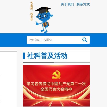
关于我们
联系方式
社科普及活动
本
览