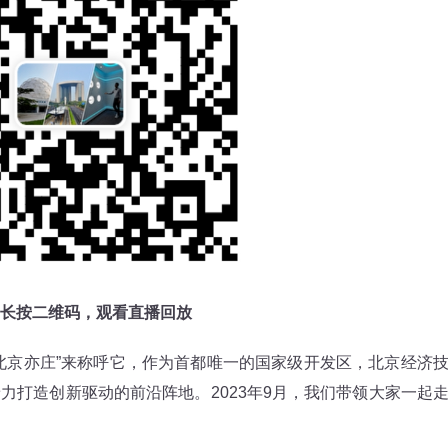
长按二维码，观看直播回放
京亦庄”来称呼它，作为首都唯一的国家级开发区，北京经济
力打造创新驱动的前沿阵地。2023年9月，我们带领大家一起