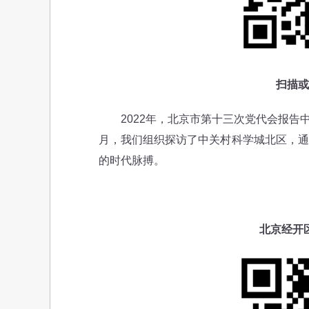
扫描或
2022年，北京市第十三次党代会报告中
月，我们组织探访了中关村科学城北区，通
的时代脉搏。
北京经开