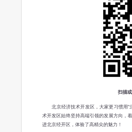
扫描或
北京经济技术开发区，大家更习惯用“北
术开发区始终坚持高端引领的发展方向，着
进北京经开区，体验了高精尖的魅力！