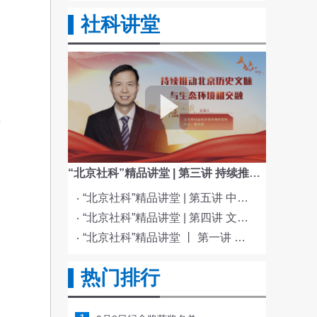
社科讲堂
9
展
“北京社科”精品讲堂 | 第三讲 持续推动北京历史文脉与生态环境相交融
“北京社科”精品讲堂 | 第五讲 中国电影与文化传统
“北京社科”精品讲堂 | 第四讲 文化与科技融合赋能新质生产力发展
“北京社科”精品讲堂 丨 第一讲 《红楼梦》的北京情缘
热门排行