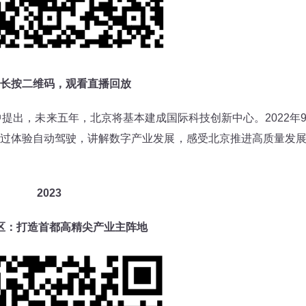
长按二维码，观看直播回放
提出，未来五年，北京将基本建成国际科技创新中心。2022年
过体验自动驾驶，讲解数字产业发展，感受北京推进高质量发
2023
区：打造首都高精尖产业主阵地