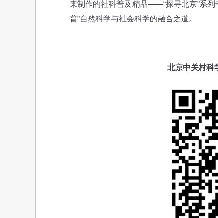
来制作的社科普及精品——“探寻北京”系
普”自然科学与社会科学的融合之道。
北京中关村科