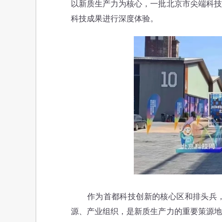
以新质生产力为核心，一批北京市尖端科技
科技成果进行深度体验。
作为首都科技创新的核心区和排头兵，
源、产业组织，是新质生产力的重要策源地