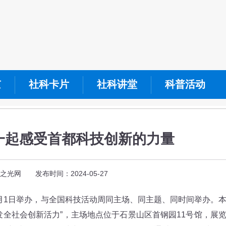
京
社科卡片
社科讲堂
科普活动
 一起感受首都科技创新的力量
之光网 发布时间：2024-05-27
6月1日举办，与全国科技活动周同主场、同主题、同时间举办。
发全社会创新活力”，主场地点位于石景山区首钢园11号馆，展