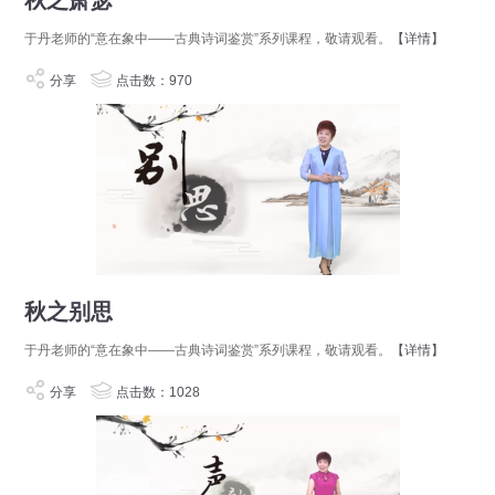
秋之萧瑟
于丹老师的“意在象中——古典诗词鉴赏”系列课程，敬请观看。
【详情】
分享
点击数：970
秋之别思
于丹老师的“意在象中——古典诗词鉴赏”系列课程，敬请观看。
【详情】
分享
点击数：1028