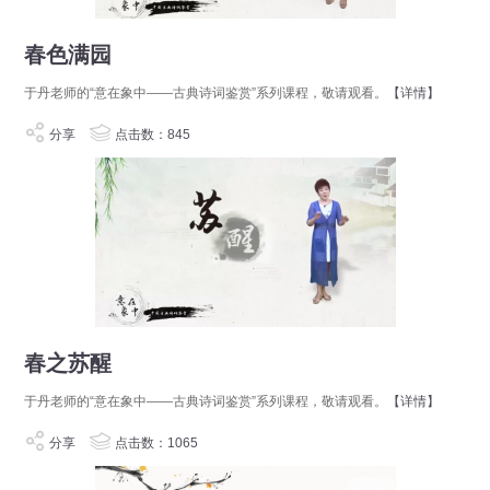
春色满园
于丹老师的“意在象中——古典诗词鉴赏”系列课程，敬请观看。
【详情】
分享
点击数：845
春之苏醒
于丹老师的“意在象中——古典诗词鉴赏”系列课程，敬请观看。
【详情】
分享
点击数：1065