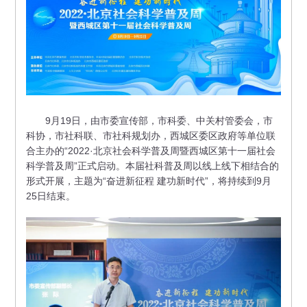
9月19日，由市委宣传部，市科委、中关村管委会，市
科协，市社科联、市社科规划办，西城区委区政府等单位联
合主办的“2022·北京社会科学普及周暨西城区第十一届社会
科学普及周”正式启动。本届社科普及周以线上线下相结合的
形式开展，主题为“奋进新征程 建功新时代”，将持续到9月
25日结束。