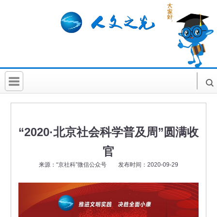
首 页
社科要闻
“2020·北京社会科学普及周”圆满收
人文北京
官
社科卡片
来源：“京社科”微信公众号 发布时间：2020-09-29
社科讲堂
科普活动