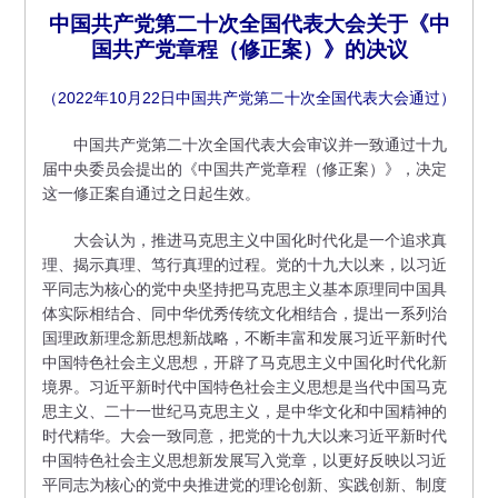
中国共产党第二十次全国代表大会关于《中
国共产党章程（修正案）》的决议
（2022年10月22日中国共产党第二十次全国代表大会通过）
中国共产党第二十次全国代表大会审议并一致通过十九
届中央委员会提出的《中国共产党章程（修正案）》，决定
这一修正案自通过之日起生效。
大会认为，推进马克思主义中国化时代化是一个追求真
理、揭示真理、笃行真理的过程。党的十九大以来，以习近
平同志为核心的党中央坚持把马克思主义基本原理同中国具
体实际相结合、同中华优秀传统文化相结合，提出一系列治
国理政新理念新思想新战略，不断丰富和发展习近平新时代
中国特色社会主义思想，开辟了马克思主义中国化时代化新
境界。习近平新时代中国特色社会主义思想是当代中国马克
思主义、二十一世纪马克思主义，是中华文化和中国精神的
时代精华。大会一致同意，把党的十九大以来习近平新时代
中国特色社会主义思想新发展写入党章，以更好反映以习近
平同志为核心的党中央推进党的理论创新、实践创新、制度