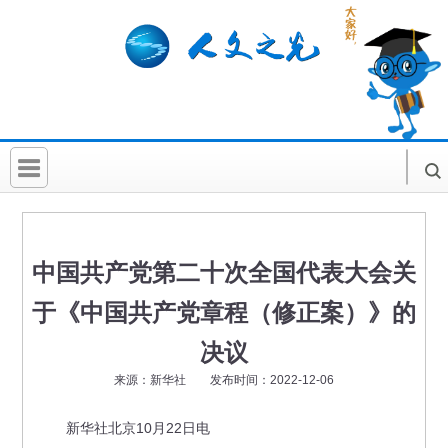
首 页
社科要闻
中国共产党第二十次全国代表大会关
人文北京
于《中国共产党章程（修正案）》的
社科卡片
决议
社科讲堂
来源：新华社 发布时间：2022-12-06
科普活动
新华社北京10月22日电