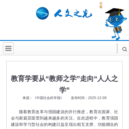
首 页
社科要闻
教育学要从“教师之学”走向“人人之
人文北京
学”
社科卡片
来源：《中国社会科学报》 发布时间：2025-12-09
社科讲堂
随着教育改革与强国建设的并行推进，教育在国家、社
会与家庭层面受到越来越多的关注。在此进程中，教育强国
科普活动
建设和学习型社会的构建日益呈现出相互支撑、功能耦合的