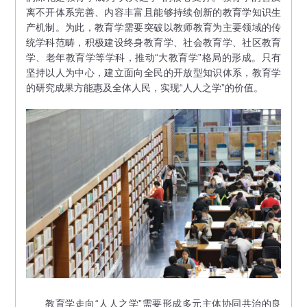
离不开体系完善、内容丰富且能够持续创新的教育学知识生
产机制。为此，教育学需要突破以教师教育为主要领域的传
统学科范畴，积极建设终身教育学、社会教育学、社区教育
学、老年教育学等学科，推动“大教育学”格局的形成。只有
坚持以人为中心，建立面向全民的开放型知识体系，教育学
的研究成果方能惠及全体人民，实现“人人之学”的价值。
教育学走向“人人之学”需要形成多元主体协同共治的良