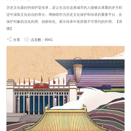
历史文化最好的保护是传承，是让生活在这座城市的人能够从厚重的岁月积
淀中汲取文化自信的养分。博物馆作为历史文化保护和传承的重要平台，在
保护对象的活化利用、创新转化、展示传承中发挥着不可替代的作用。
【详
情】
分享
点击数：9941