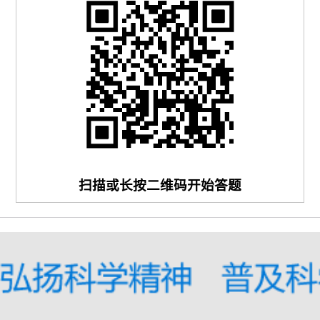
扫描或长按二维码开始答题