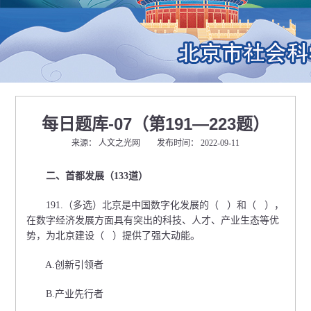
每日题库-07（第191—223题）
来源： 人文之光网 发布时间： 2022-09-11
二、首都发展（133道）
191.（多选）北京是中国数字化发展的（ ）和（ ），
在数字经济发展方面具有突出的科技、人才、产业生态等优
势，为北京建设（ ）提供了强大动能。
A.创新引领者
B.产业先行者