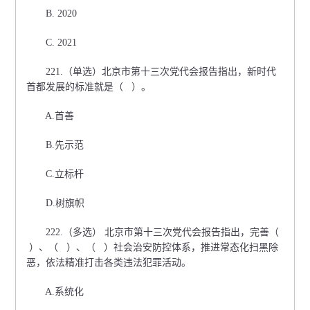
B. 2020
C. 2021
221.（单选）北京市第十三次党代会报告指出，新时代
首都发展的标准就是（ ）。
A.首善
B.先示范
C.立标杆
D.树旗帜
222.（多选） 北京市第十三次党代会报告指出，完善（
）、（ ）、（ ）社会治安防控体系，推进常态化扫黑除
恶，依法精准打击各类违法犯罪活动。
A.系统化