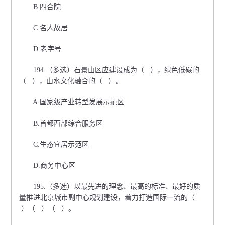
B.四合院
C.名人故居
D.老字号
194.（多选）石景山区应建设成为（ ），绿色低碳的
（ ），山水文化融合的（ ）。
A.国家级产业转型发展示范区
B.首都西部综合服务区
C.生态宜居示范区
D.商务中心区
195.（多选）以最先进的理念、最高的标准、最好的质
量推进北京城市副中心规划建设，着力打造国际一流的（
）（ ）（ ）。