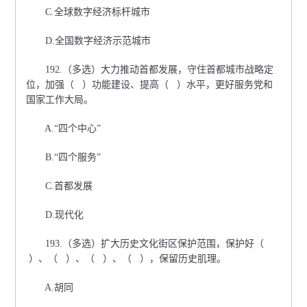
C.全球数字经济标杆城市
D.全国数字经济示范城市
192.（多选）大力推动首都发展，守住首都城市战略定
位，加强（ ）功能建设、提高（ ）水平，更好服务党和
国家工作大局。
A.“四个中心”
B.“四个服务”
C.首都发展
D.现代化
193.（多选）扩大历史文化街区保护范围，保护好（
）、（ ）、（ ）、（ ），保留历史肌理。
A.胡同