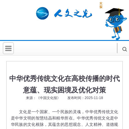
首 页
社科要闻
中华优秀传统文化在高校传播的时代
人文北京
意蕴、现实困境及优化对策
社科卡片
来源：《中国文化报》 发布时间：2025-11-18
社科讲堂
文化是一个国家、一个民族的灵魂，中华优秀传统文化
是中华文明的智慧结晶和精华所在。中华优秀传统文化是中
科普活动
华民族的文化根脉，其蕴含的思想观念、人文精神、道德规