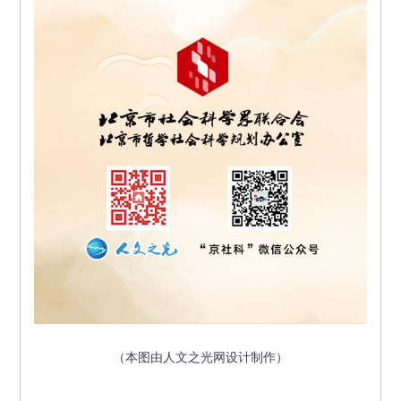
（
本图由人文之光网设计制作
）