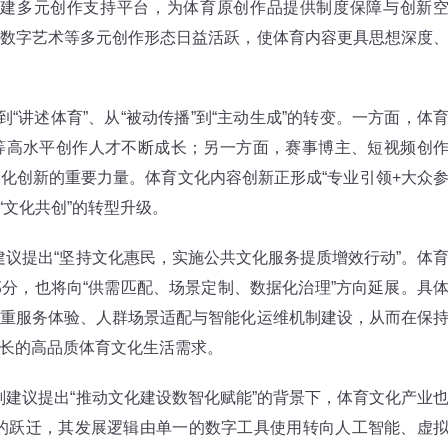
构建多元创作支持平台，为体育原创作品提供制度保障与创新
数字艺术等多元创作形态日益活跃，使体育内容更具思想深度
讲述体育”、从“被动传播”到“主动生成”的转变。一方面，体
等高水平创作人才不断成长；另一方面，赛事博主、短视频创
化创新的重要力量。体育文化内容创新正形成“专业引领+大众
“文化共创”的转型升级。
建议提出“坚持文化惠民，实施公共文化服务提质增效行动”。体
分，也将向“供需匹配、场景定制、数据化治理”方向延展。具
重服务体验、人群场景适配与智能化运维机制建设，从而在保
长的高品质体育文化生活需求。
划建议提出“推动文化建设数智化赋能”的背景下，体育文化产业
建”的跃迁，其发展逻辑由单一的数字工具使用转向人工智能、虚