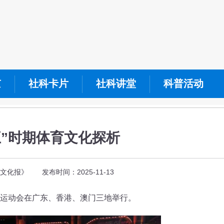
京
社科卡片
社科讲堂
科普活动
五”时期体育文化探析
化报》 发布时间：2025-11-13
国运动会在广东、香港、澳门三地举行。