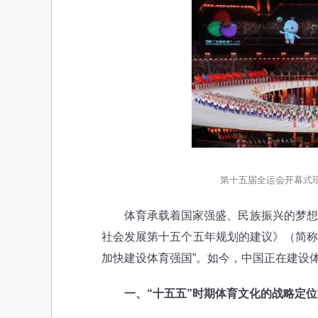
第十五届全运会开幕式
体育承载着国家强盛、民族振兴的梦想。
社会发展第十五个五年规划的建议》（简称
加快建设体育强国”。如今，中国正在建设
一、“十五五”时期体育文化的战略定位