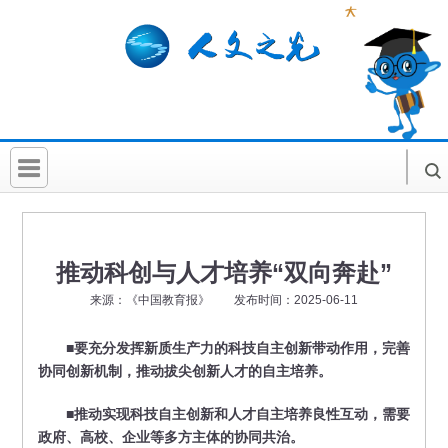
首 页
社科要闻
推动科创与人才培养“双向奔赴”
人文北京
来源：《中国教育报》 发布时间：2025-06-11
社科卡片
■要充分发挥新质生产力的科技自主创新带动作用，完善
社科讲堂
协同创新机制，推动拔尖创新人才的自主培养。
科普活动
■推动实现科技自主创新和人才自主培养良性互动，需要
政府、高校、企业等多方主体的协同共治。