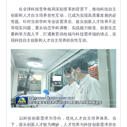
在全球科技竞争格局深刻变革的背景下，推动科技自主
创新和人才自主培养良性互动，已成为实现高质量发展的必
答题。针对当前学科专业设置滞后、拔尖创新人才培养不足
等现实问题，要从动态学科调整、实战能力锻造、创新生态
重构等方面入手，打通教育供给端与科技需求端的堵点，实
现科技自主创新和人才自主培养的良性互动。
以科技创新需求为导向，优化人才自主培养体系。当
下，源头创新人才较为稀缺，人才培养与科技创新需求存在