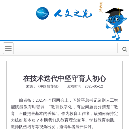
首 页
社科要闻
在技术迭代中坚守育人初心
人文北京
来源：《中国教育报》 发布时间：2025-05-12
社科卡片
编者按：2025年全国两会上，习近平总书记谈到人工智
社科讲堂
能赋能教育时强调，“教育数字化，有些问题要分清楚”“教
育，不能把最基本的丢掉”。作为教育工作者，该如何保持定
科普活动
力练好基本功？本期我们从教育理念变革、学校教育实践、
教师队伍培育等视角出发，邀请学者展开探讨。