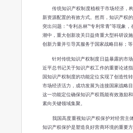
传统知识产权制度植根于市场经济，构建
新资源配置的有效方式。然而，知识产权的
突出问题：“专利丛林”“专利常青”等现
潮中，重大创新攻关日益倚重大型科研设施
创新力量并引导其服务于国家战略目标；等
针对传统知识产权制度日益暴露的市场失
近平总书记关于知识产权工作的重要论述指
国知识产权制度的功能定位实现了创造性转
市场经济活力，成功发展为连接国家战略目
这一功能定位确保知识产权既能有效激励和
素向关键领域集聚。
我国高度重视知识产权保护对经营主体创
知识产权保护是塑造良好营商环境的重要方