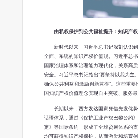
由私权保护到公共福祉提升：知识产权
新时代以来，习近平总书记深刻认识到传
全面、系统的知识产权价值观。习近平总书
国家治理体系和治理能力现代化，关系高质
安全。习近平总书记指出“要坚持以我为主
确保公共利益和激励创新兼得”。这些重要
国知识产权价值理念实现自主突破、服务最
长期以来，西方发达国家凭借先发优势，
话语体系，通过《保护工业产权巴黎公约》
定》等国际条约，形成了全球贸易体系的支
均可获得知识产权保护，从而激励和培育创