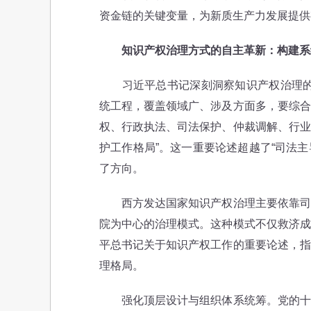
资金链的关键变量，为新质生产力发展提供
知识产权治理方式的自主革新：构建系
习近平总书记深刻洞察知识产权治理的复
统工程，覆盖领域广、涉及方面多，要综合
权、行政执法、司法保护、仲裁调解、行业
护工作格局”。这一重要论述超越了“司法主
了方向。
西方发达国家知识产权治理主要依靠司法
院为中心的治理模式。这种模式不仅救济成
平总书记关于知识产权工作的重要论述，指
理格局。
强化顶层设计与组织体系统筹。党的十八