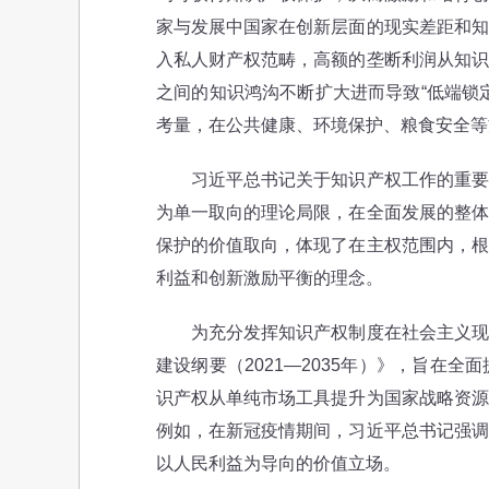
家与发展中国家在创新层面的现实差距和知
入私人财产权范畴，高额的垄断利润从知识
之间的知识鸿沟不断扩大进而导致“低端锁
考量，在公共健康、环境保护、粮食安全等
习近平总书记关于知识产权工作的重要论
为单一取向的理论局限，在全面发展的整体
保护的价值取向，体现了在主权范围内，根
利益和创新激励平衡的理念。
为充分发挥知识产权制度在社会主义现代
建设纲要（2021—2035年）》，旨在
识产权从单纯市场工具提升为国家战略资源
例如，在新冠疫情期间，习近平总书记强调
以人民利益为导向的价值立场。