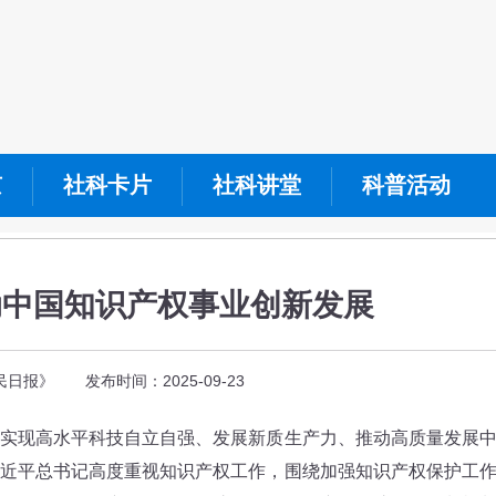
京
社科卡片
社科讲堂
科普活动
动中国知识产权事业创新发展
日报》 发布时间：2025-09-23
现高水平科技自立自强、发展新质生产力、推动高质量发展
近平总书记高度重视知识产权工作，围绕加强知识产权保护工