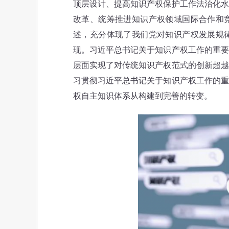
顶层设计、提高知识产权保护工作法治化水
改革、统筹推进知识产权领域国际合作和
述，充分体现了我们党对知识产权发展规
现。习近平总书记关于知识产权工作的重要
层面实现了对传统知识产权范式的创新超越
习贯彻习近平总书记关于知识产权工作的重
权自主知识体系从构建到完善的转变。