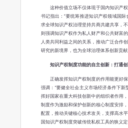
这种价值立场不仅体现于国内知识产权保
书记指出：“要统筹推进知识产权领域国际
求全球知识产权治理坚持共商共建共享，不
则强调知识产权作为私人财产和公共财富的
人类共同利益之间的关系，推动广泛合作创
研究的新境界，也为全球治理体系创新贡献
知识产权制度功能的自主创新：打通创
正确发挥知识产权制度的作用能更好保护
强调：“要健全社会主义市场经济条件下新
挥好国家在重大科技创新中的组织者作用，
制度作为激励和保护创新的核心制度安排，
配置，推动关键核心技术攻关，支撑高水平
国知识产权制度突破传统私权工具的狭义定