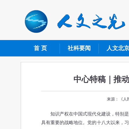
首 页
社科要闻
人文北
中心特稿｜推
来源：《人民
知识产权在中国式现代化建设，特别是实
具有重要的战略地位。党的十八大以来，习