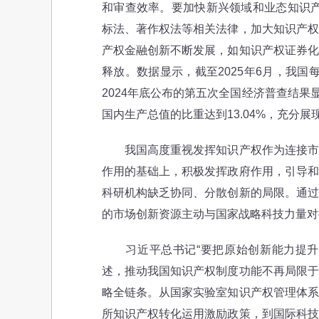
和审查效率。要加快新兴领域和业态知识产
标法、著作权法等相关法律，加大知识产权
产权金融创新不断发展，如知识产权证券化
释放。数据显示，截至2025年6月，我国每
2024年底公布的第五次全国经济普查结果显
国内生产总值的比重达到13.04%，充分
我国高度重视发挥知识产权作为连接市场
作用的基础上，积极发挥政府作用，引导和
科研机构缺乏协同、分散创新的局限。通过
的市场创新资源主动与国家战略科技力量对
习近平总书记“要把原始创新能力提升摆在
述，推动我国知识产权制度功能不再局限于
略全链条。从国家实验室知识产权管理体系
所知识产权转化运用激励政策，到国际科技