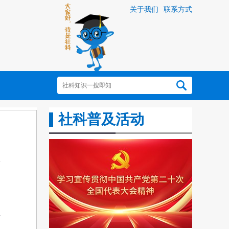
关于我们
联系方式
社科普及活动
中
作