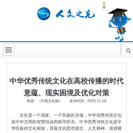
首 页
社科要闻
中华优秀传统文化在高校传播的时代
人文北京
意蕴、现实困境及优化对策
社科卡片
来源：《中国文化报》 发布时间：2025-11-18
社科讲堂
文化是一个国家、一个民族的灵魂，中华优秀传统文化
是中华文明的智慧结晶和精华所在。中华优秀传统文化是中
科普活动
华民族的文化根脉，其蕴含的思想观念、人文精神、道德规