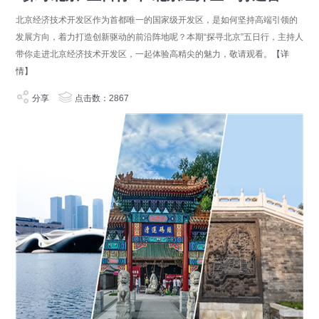
北京经济技术开发区作为首都唯一的国家级开发区，是如何坚持高端引领的
发展方向，着力打造创新驱动的前沿阵地呢？本期“探寻北京”五日行，主持人
带你走进北京经济技术开发区，一起体验高精尖的魅力，敬请观看。
【详
情】
分享
点击数：2867