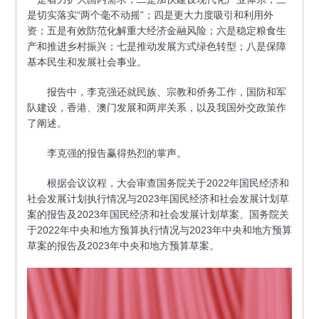
是切实落实“两个毫不动摇”；四是更大力度吸引和利用外
资；五是有效防范化解重大经济金融风险；六是稳定粮食生
产和推进乡村振兴；七是推动发展方式绿色转型；八是保障
基本民生和发展社会事业。
报告中，李克强还就民族、宗教和侨务工作，国防和军
队建设，香港、澳门发展和两岸关系，以及我国外交政策作
了阐述。
李克强的报告赢得热烈的掌声。
根据会议议程，大会审查国务院关于2022年国民经济和
社会发展计划执行情况与2023年国民经济和社会发展计划草
案的报告及2023年国民经济和社会发展计划草案、国务院关
于2022年中央和地方预算执行情况与2023年中央和地方预算
草案的报告及2023年中央和地方预算草案。