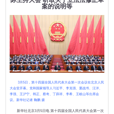
案的说明等
3月5日，第十四届全国人民代表大会第一次会议在北京人民
大会堂开幕。党和国家领导人习近平、李克强、栗战书、汪洋、
李强、王沪宁、韩正、蔡奇、丁薛祥、李希、王岐山等出席会
议。新华社记者 鞠鹏 摄
新华社北京3月5日电 第十四届全国人民代表大会第一次