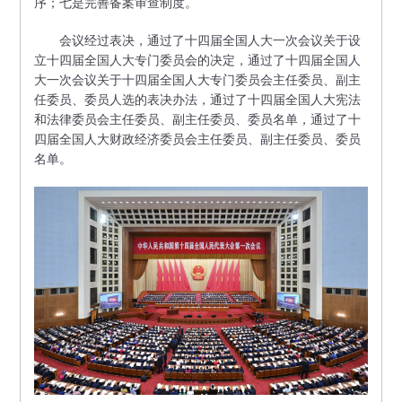
序；七是完善备案审查制度。
会议经过表决，通过了十四届全国人大一次会议关于设
立十四届全国人大专门委员会的决定，通过了十四届全国人
大一次会议关于十四届全国人大专门委员会主任委员、副主
任委员、委员人选的表决办法，通过了十四届全国人大宪法
和法律委员会主任委员、副主任委员、委员名单，通过了十
四届全国人大财政经济委员会主任委员、副主任委员、委员
名单。