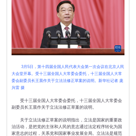
3月5日，第十四届全国人民代表大会第一次会议在北京人民
大会堂开幕。受十三届全国人大常委会委托，十三届全国人大常
委会副委员长王晨作关于立法法修正草案的说明。新华社记者 庞
兴雷 摄
受十三届全国人大常委会委托，十三届全国人大常委会
副委员长王晨作关于立法法修正草案的说明。
关于立法法修正草案的说明指出，立法是国家的重要政
治活动，是把党的主张和人民的意志通过法定程序转化为国
家意志的过程，关系党和国家事业发展全局。立法法是规范