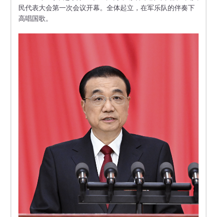
民代表大会第一次会议开幕。全体起立，在军乐队的伴奏下
高唱国歌。