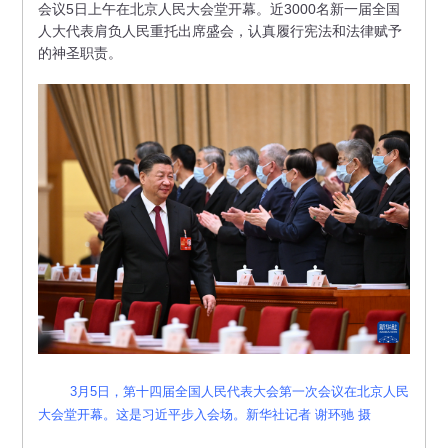
会议5日上午在北京人民大会堂开幕。近3000名新一届全国
人大代表肩负人民重托出席盛会，认真履行宪法和法律赋予
的神圣职责。
3月5日，第十四届全国人民代表大会第一次会议在北京人民
大会堂开幕。这是习近平步入会场。新华社记者 谢环驰 摄