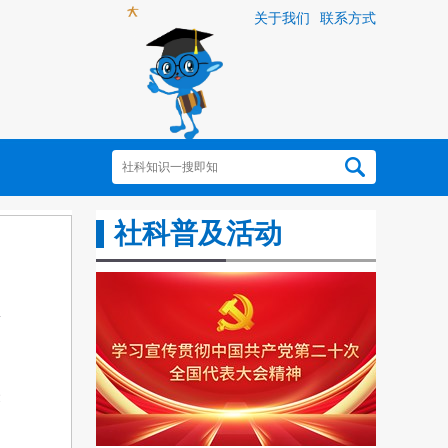
关于我们
联系方式
社科普及活动
表