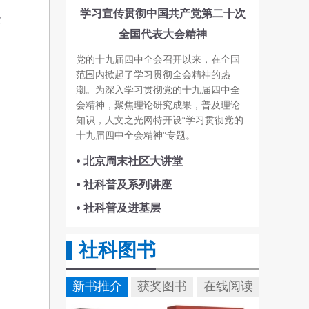
学习宣传贯彻中国共产党第二十次
些
全国代表大会精神
党的十九届四中全会召开以来，在全国
范围内掀起了学习贯彻全会精神的热
潮。为深入学习贯彻党的十九届四中全
会精神，聚焦理论研究成果，普及理论
知识，人文之光网特开设“学习贯彻党的
十九届四中全会精神”专题。
• 北京周末社区大讲堂
• 社科普及系列讲座
• 社科普及进基层
社科图书
新书推介
获奖图书
在线阅读