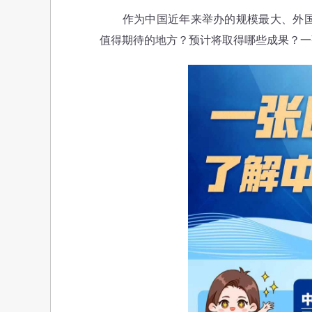
作为中国近年来举办的规模最大、外国领
值得期待的地方？预计将取得哪些成果？一张