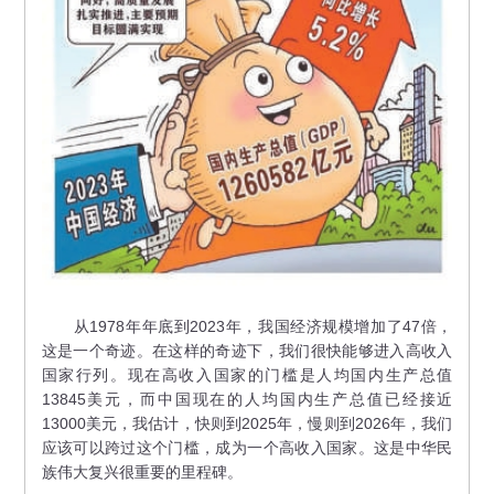
从1978年年底到2023年，我国经济规模增加了47倍，
这是一个奇迹。在这样的奇迹下，我们很快能够进入高收入
国家行列。现在高收入国家的门槛是人均国内生产总值
13845美元，而中国现在的人均国内生产总值已经接近
13000美元，我估计，快则到2025年，慢则到2026年，我们
应该可以跨过这个门槛，成为一个高收入国家。这是中华民
族伟大复兴很重要的里程碑。