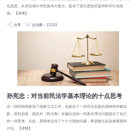
化思想，从而实现中华民族伟大复兴，提供了强大思想武器和科学行动指
南。
【详情】
分享
点击数：12233
孙宪忠：对当前民法学基本理论的十点思考
近一段时间我参加了国家立法工作，也参加了一些司法实践的调研和仲裁实
践，受到启发，因此对《民法典》实施以后的一些基本理论问题提出了自己
的一些思考。在此，我简单总结了十个方面的问题，希望能引起读者重视和
讨论。
【详情】