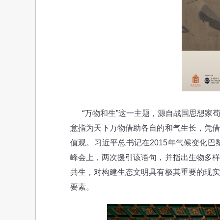
“万物和生”这一主题，源自战国思想家荀
意指为天下万物借助各自的和气生长，凭借
值观。习近平总书记在2015年气候变化巴
峰会上，两次援引该语句，并指出生物多样
共生，对构建生态文明具有极其重要的现实
要素。