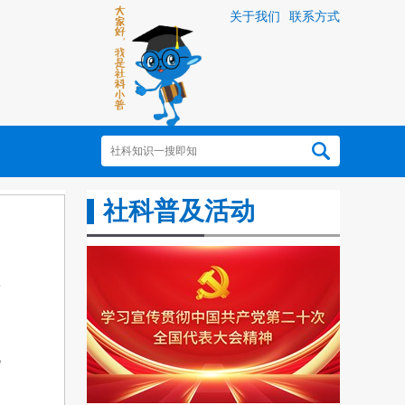
关于我们
联系方式
社科普及活动
此