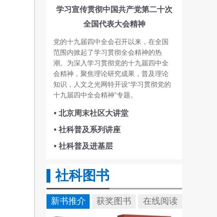
学习宣传贯彻中国共产党第二十次
全国代表大会精神
党的十九届四中全会召开以来，在全国
范围内掀起了学习贯彻全会精神的热
潮。为深入学习贯彻党的十九届四中全
会精神，聚焦理论研究成果，普及理论
知识，人文之光网特开设“学习贯彻党的
十九届四中全会精神”专题。
• 北京周末社区大讲堂
• 社科普及系列讲座
• 社科普及进基层
社科图书
新书推介
获奖图书
在线阅读