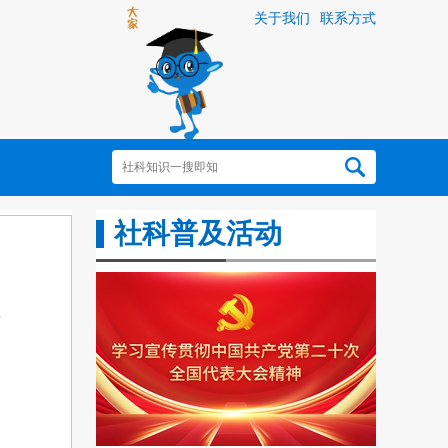
关于我们
联系方式
社科普及活动