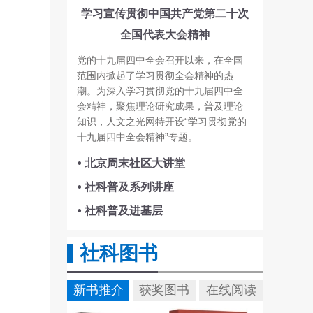
学习宣传贯彻中国共产党第二十次
全国代表大会精神
党的十九届四中全会召开以来，在全国
范围内掀起了学习贯彻全会精神的热
潮。为深入学习贯彻党的十九届四中全
会精神，聚焦理论研究成果，普及理论
知识，人文之光网特开设“学习贯彻党的
十九届四中全会精神”专题。
• 北京周末社区大讲堂
• 社科普及系列讲座
• 社科普及进基层
社科图书
新书推介
获奖图书
在线阅读