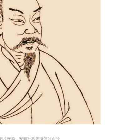
 图片来源：安徽社科界微信公众号