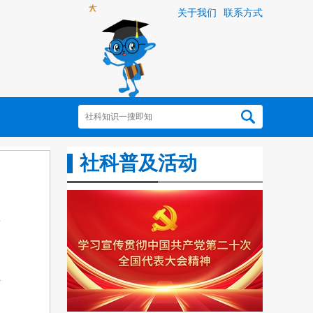
关于我们
联系方式
社科普及活动
独