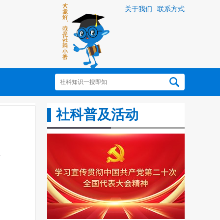
关于我们
联系方式
社科普及活动