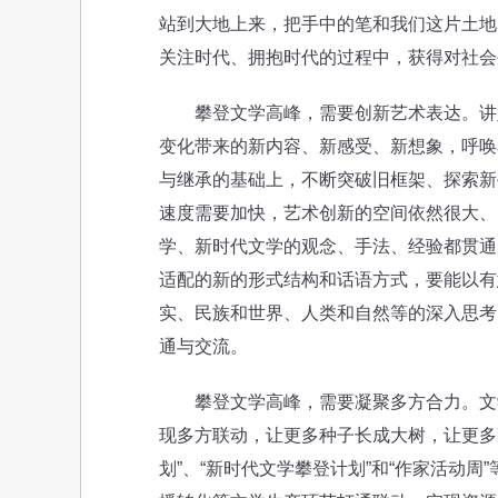
站到大地上来，把手中的笔和我们这片土地
关注时代、拥抱时代的过程中，获得对社会
攀登文学高峰，需要创新艺术表达。讲好
变化带来的新内容、新感受、新想象，呼唤
与继承的基础上，不断突破旧框架、探索新
速度需要加快，艺术创新的空间依然很大、
学、新时代文学的观念、手法、经验都贯通
适配的新的形式结构和话语方式，要能以有
实、民族和世界、人类和自然等的深入思考
通与交流。
攀登文学高峰，需要凝聚多方合力。文学
现多方联动，让更多种子长成大树，让更多
划”、“新时代文学攀登计划”和“作家活动