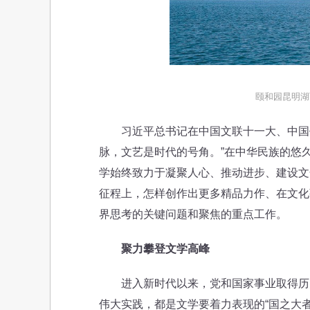
颐和园昆明湖
习近平总书记在中国文联十一大、中国作
脉，文艺是时代的号角。”在中华民族的悠
学始终致力于凝聚人心、推动进步、建设文
征程上，怎样创作出更多精品力作、在文化
界思考的关键问题和聚焦的重点工作。
聚力攀登文学高峰
进入新时代以来，党和国家事业取得历史
伟大实践，都是文学要着力表现的“国之大