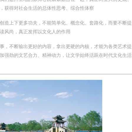
，获得对社会生活的总体性思考、综合性体察
造上下更多功夫，不能简单化、概念化、套路化，而要不断提
读风尚，真正发挥以文化人的作用
，不断输出更好的内容，拿出更硬的内核，才能为各类艺术提
加强劲的文艺合力、精神动力，让文学始终活跃在时代文化生活