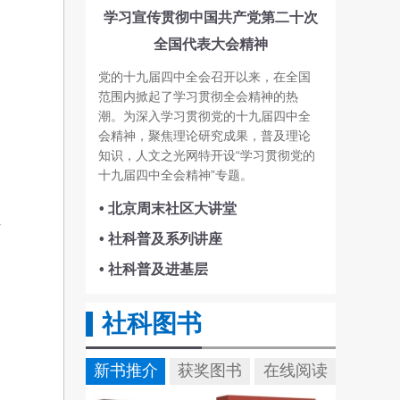
学习宣传贯彻中国共产党第二十次
全国代表大会精神
党的十九届四中全会召开以来，在全国
范围内掀起了学习贯彻全会精神的热
潮。为深入学习贯彻党的十九届四中全
会精神，聚焦理论研究成果，普及理论
知识，人文之光网特开设“学习贯彻党的
十九届四中全会精神”专题。
• 北京周末社区大讲堂
• 社科普及系列讲座
• 社科普及进基层
社科图书
新书推介
获奖图书
在线阅读