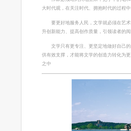
大时代观，在关注时代、拥抱时代的过程中
要更好地服务人民，文学就必须在艺术创
升创新能力、提高创作质量，引领读者的阅
文学只有更专注、更坚定地做好自己的事
供有效支撑，才能将文学的创造力转化为更
之中