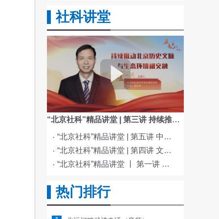
社科讲堂
“北京社科”精品讲堂 | 第三讲 持续推动北京历史文脉与生态环境相交融
“北京社科”精品讲堂 | 第五讲 中国电影与文化传统
“北京社科”精品讲堂 | 第四讲 文化与科技融合赋能新质生产力发展
“北京社科”精品讲堂 丨 第一讲 《红楼梦》的北京情缘
热门排行