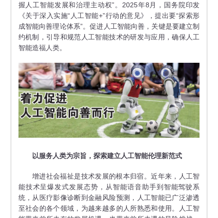
握人工智能发展和治理主动权”。2025年8月，国务院印发
《关于深入实施“人工智能+”行动的意见》，提出要“探索形
成智能向善理论体系”。促进人工智能向善，关键是要建立制
约机制，引导和规范人工智能技术的研发与应用，确保人工
智能造福人类。
以服务人类为宗旨，探索建立人工智能伦理新范式
增进社会福祉是技术发展的根本归宿。近年来，人工智
能技术呈爆发式发展态势，从智能语音助手到智能驾驶系
统，从医疗影像诊断到金融风险预测，人工智能已广泛渗透
至社会的各个领域，为越来越多的人所熟悉和使用。人工智