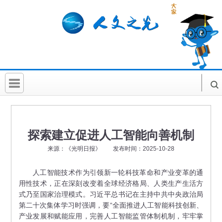
首 页
社科要闻
探索建立促进人工智能向善机制
人文北京
来源：《光明日报》 发布时间：2025-10-28
社科卡片
人工智能技术作为引领新一轮科技革命和产业变革的通
用性技术，正在深刻改变着全球经济格局、人类生产生活方
社科讲堂
式乃至国家治理模式。习近平总书记在主持中共中央政治局
科普活动
第二十次集体学习时强调，要“全面推进人工智能科技创新、
产业发展和赋能应用，完善人工智能监管体制机制，牢牢掌