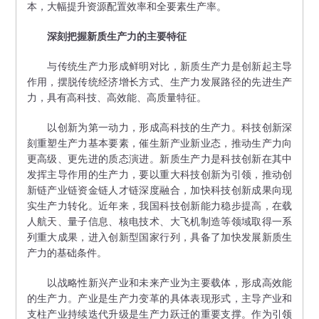
本，大幅提升资源配置效率和全要素生产率。
深刻把握新质生产力的主要特征
与传统生产力形成鲜明对比，新质生产力是创新起主导
作用，摆脱传统经济增长方式、生产力发展路径的先进生产
力，具有高科技、高效能、高质量特征。
以创新为第一动力，形成高科技的生产力。科技创新深
刻重塑生产力基本要素，催生新产业新业态，推动生产力向
更高级、更先进的质态演进。新质生产力是科技创新在其中
发挥主导作用的生产力，要以重大科技创新为引领，推动创
新链产业链资金链人才链深度融合，加快科技创新成果向现
实生产力转化。近年来，我国科技创新能力稳步提高，在载
人航天、量子信息、核电技术、大飞机制造等领域取得一系
列重大成果，进入创新型国家行列，具备了加快发展新质生
产力的基础条件。
以战略性新兴产业和未来产业为主要载体，形成高效能
的生产力。产业是生产力变革的具体表现形式，主导产业和
支柱产业持续迭代升级是生产力跃迁的重要支撑。作为引领