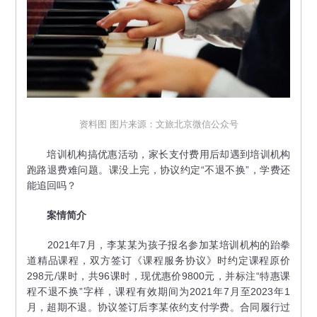
资料图 图片来源：文旅北京微信公众号
培训机构搞优惠活动，家长支付费用后却遇到培训机构
跑路退费难问题。课没上完，协议约定“不退不换”，学费还
能追回吗？
案情简介
2021年7月，李某某为孩子报名参加某培训机构的跆拳
道精品课程，双方签订《课程服务协议》时约定课程原价
298元/课时，共96课时，现优惠价9800元，并标注“特惠课
程不退不换”字样，课程有效期间为2021年7月至2023年1
月，超期不退。协议签订后李某依约支付学费。合同履行过