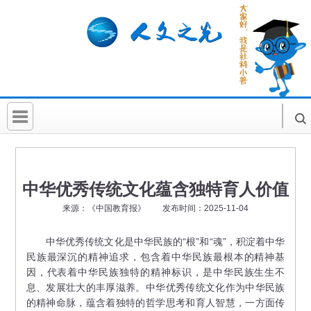
首 页
社科要闻
中华优秀传统文化蕴含独特育人价值
人文北京
来源：《中国教育报》 发布时间：2025-11-04
社科卡片
中华优秀传统文化是中华民族的“根”和“魂”，积淀着中华
民族最深沉的精神追求，包含着中华民族最根本的精神基
社科讲堂
因，代表着中华民族独特的精神标识，是中华民族生生不
科普活动
息、发展壮大的丰厚滋养。中华优秀传统文化作为中华民族
的精神命脉，蕴含着独特的哲学思考和育人智慧，一方面传