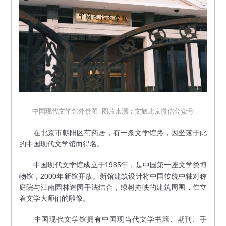
中国现代文学馆外景图 图片来源：文旅北京微信公众号
在北京市朝阳区芍药居，有一条文学馆路，因坐落于此
的中国现代文学馆而得名。
中国现代文学馆成立于1985年，是中国第一座文学类博
物馆，2000年新馆开放。新馆建筑设计将中国传统中轴对称
庭院与江南园林造园手法结合，绿树掩映的建筑周围，伫立
着文学大师们的雕像。
中国现代文学馆拥有中国现当代文学书籍、期刊、手