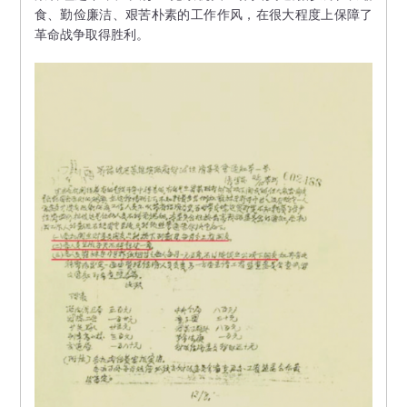
食、勤俭廉洁、艰苦朴素的工作作风，在很大程度上保障了
革命战争取得胜利。