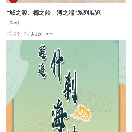
“城之源、都之始、河之端”系列展览
【详情】
分享
点击数：2879