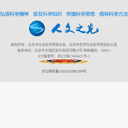
版权所有：北京市社会科学界联合会、北京市哲学社会科学规划办公室
联系地址：北京市东城区安外西滨河路19号 邮政编码：100011
ICP备案号：京ICP备15004457号-2
京公网安备11010102002594号