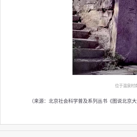
位于温泉村
（来源：北京社会科学普及系列丛书《图说北京大