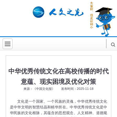
首 页
社科要闻
中华优秀传统文化在高校传播的时代
人文北京
意蕴、现实困境及优化对策
社科卡片
来源：《中国文化报》 发布时间：2025-11-18
社科讲堂
文化是一个国家、一个民族的灵魂，中华优秀传统文化
是中华文明的智慧结晶和精华所在。中华优秀传统文化是中
科普活动
华民族的文化根脉，其蕴含的思想观念、人文精神、道德规