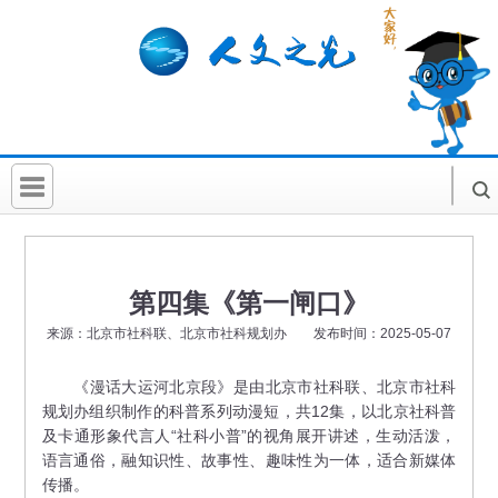
首 页
社科要闻
第四集《第一闸口》
人文北京
来源：北京市社科联、北京市社科规划办 发布时间：2025-05-07
社科卡片
《漫话大运河北京段》是由北京市社科联、北京市社科
规划办组织制作的科普系列动漫短，共12集，以北京社科普
社科讲堂
及卡通形象代言人“社科小普”的视角展开讲述，生动活泼，
科普活动
语言通俗，融知识性、故事性、趣味性为一体，适合新媒体
传播。