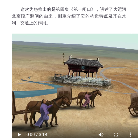
这次为您推出的是第四集《第一闸口》，讲述了大运河
北京段广源闸的由来，侧重介绍了它的构造特点及其在水
利、交通上的作用。