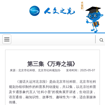
首 页
社科要闻
第三集《万寿之福》
人文北京
来源：北京市社科联、北京市社科规划办 发布时间：2025-05-07
社科卡片
《漫话大运河北京段》是由北京市社科联、北京市社科
规划办组织制作的科普系列动漫短，共12集，以北京社科普
社科讲堂
及卡通形象代言人“社科小普”的视角展开讲述，生动活泼，
科普活动
语言通俗，融知识性、故事性、趣味性为一体，适合新媒体
传播。