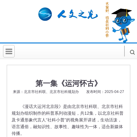
首 页
社科要闻
第一集《运河怀古》
人文北京
来源：北京市社科联、北京市社科规划办 发布时间：2025-04-27
社科卡片
《漫话大运河北京段》是由北京市社科联、北京市社科
规划办组织制作的科普系列动漫短，共12集，以北京社科普
社科讲堂
及卡通形象代言人“社科小普”的视角展开讲述，生动活泼，
科普活动
语言通俗，融知识性、故事性、趣味性为一体，适合新媒体
传播。