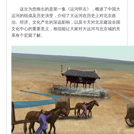
这次为您推出的是第一集《运河怀古》，概述了中国大
运河的组成及历史演变，介绍了大运河在历史上对北京政
治、经济、文化产生的深远影响，以及今天对北京建设全国
文化中心的重要意义，相信能让大家对大运河与北京城的关
系有个宏观了解。