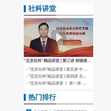
社科讲堂
“北京社科”精品讲堂 | 第三讲 持续推动北京历史文脉与生态环境相交融
“北京社科”精品讲堂 | 第五讲 中国电影与文化传统
“北京社科”精品讲堂 | 第四讲 文化与科技融合赋能新质生产力发展
“北京社科”精品讲堂 丨 第一讲 《红楼梦》的北京情缘
热门排行