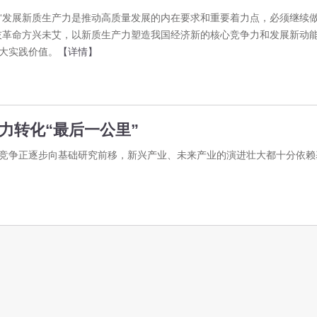
“发展新质生产力是推动高质量发展的内在要求和重要着力点，必须继续
技革命方兴未艾，以新质生产力塑造我国经济新的核心竞争力和发展新动
大实践价值。
【详情】
力转化“最后一公里”
竞争正逐步向基础研究前移，新兴产业、未来产业的演进壮大都十分依赖