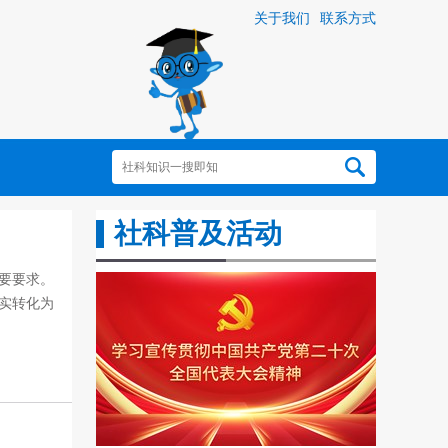
关于我们
联系方式
社科普及活动
要要求。
实转化为