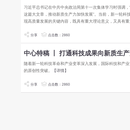
习近平总书记在中共中央政治局第十一次集体学习时强调，
这篇大文章，推动新质生产力加快发展”。当前，新一轮科
现高质量发展的关键内容，既具有重大理论意义，又具有重
分享
点击数：2860
中心特稿 丨 打通科技成果向新质生产
随着新一轮科技革命和产业变革深入发展，国际科技和产业
的原创性突破。
【详情】
分享
点击数：2860