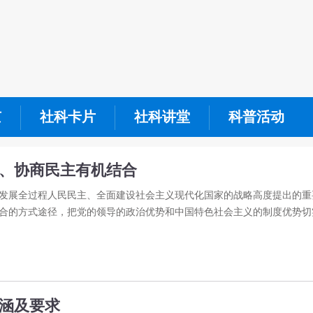
京
社科卡片
社科讲堂
科普活动
线、协商民主有机结合
发展全过程人民民主、全面建设社会主义现代化国家的战略高度提出的重
合的方式途径，把党的领导的政治优势和中国特色社会主义的制度优势切
内涵及要求