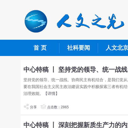
首 页
社科要闻
人文北
中心特稿 丨 坚持党的领导、统一战
坚持党的领导、统一战线、协商民主有机结合，是我们党从
要在我国社会主义民主政治建设实践中积极探索三者有机结
治理效能。
【详情】
分享
点击数：2865
中心特稿 丨 深刻把握新质生产力的