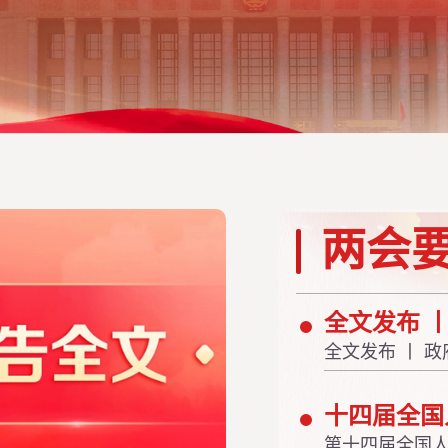
两会
全文发布 
全文发布 丨 
十四届全国
第十四届全国人