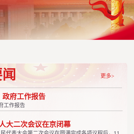
要闻
更多>
丨 政府工作报告
政府工作报告
人大二次会议在京闭幕
民代表大会第二次会议在圆满完成各项议程后，11