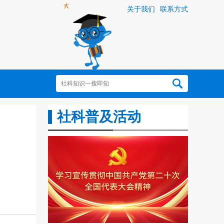
关于我们
联系方式
社科普及活动