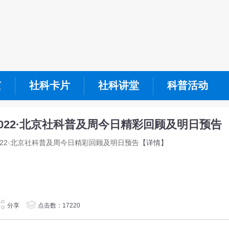
京
社科卡片
社科讲堂
科普活动
2022·北京社科普及周今日精彩回顾及明日预告
022·北京社科普及周今日精彩回顾及明日预告
【详情】
分享
点击数：17220