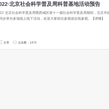
2022·北京社会科学普及周科普基地活动预告
022·北京社会科学普及周暨西城区第十一届社会科学普及周期间，北京市
同步举办多场线上线下活动，欢迎大家前往参观或在线参观。
【详情】
分享
点击数：1474