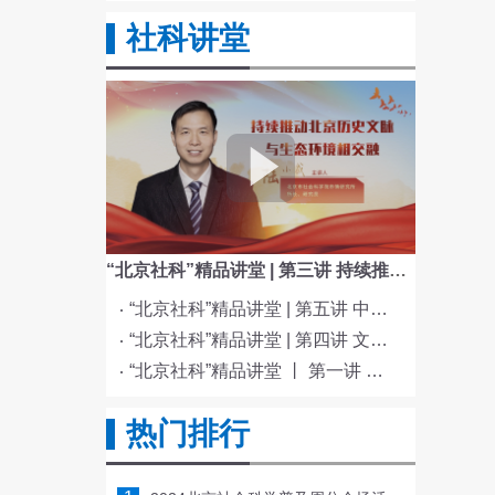
社科讲堂
“北京社科”精品讲堂 | 第三讲 持续推动北京历史文脉与生态环境相交融
“北京社科”精品讲堂 | 第五讲 中国电影与文化传统
“北京社科”精品讲堂 | 第四讲 文化与科技融合赋能新质生产力发展
“北京社科”精品讲堂 丨 第一讲 《红楼梦》的北京情缘
热门排行