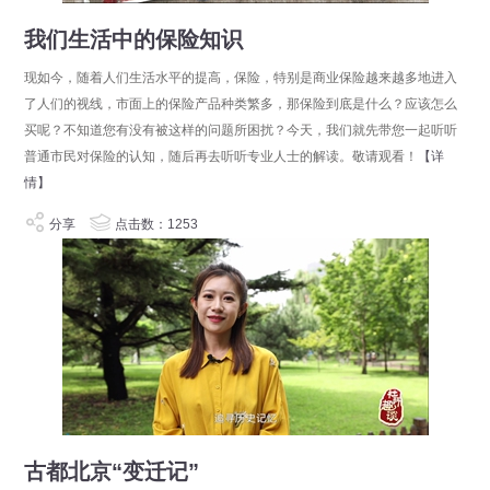
我们生活中的保险知识
现如今，随着人们生活水平的提高，保险，特别是商业保险越来越多地进入
了人们的视线，市面上的保险产品种类繁多，那保险到底是什么？应该怎么
买呢？不知道您有没有被这样的问题所困扰？今天，我们就先带您一起听听
普通市民对保险的认知，随后再去听听专业人士的解读。敬请观看！
【详
情】
分享
点击数：1253
古都北京“变迁记”