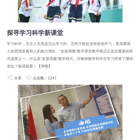
探寻学习科学新课堂
学习科学，关注人究竟是怎么学习的，怎样才能促进有效地学习，更加重视
人的思维发展和人的能力增长。“友善用脑”教学课堂教学模式正是其重要的研
究成果之一。什么是“友善用脑”教学模式，对教师教学和学生学习带来了哪些
变化？敬请观看！
【详情】
分享
点击数：1247