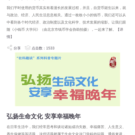
我们平时使用的货币其实有着漫长的发展过程，并且，自货币诞生以来，就
与政治、经济、人民生活息息相关。通过一枚枚小小的钱币，我们还可以从
中看到各个时代经济、政治制度以及文化科学、技术发展的缩影。让我们跟
随《小钱币 大学问》（由北京市钱币学会协助拍摄），一起来了解。
【详
情】
分享
点击数：1533
弘扬生命文化 安享幸福晚年
在日常生活中，我们经常思考和谈论诸如成功失败、幸福痛苦、人生意义、
养生保健等等话题，这些话题都属于生命文化这门学科的问题。通俗来讲，